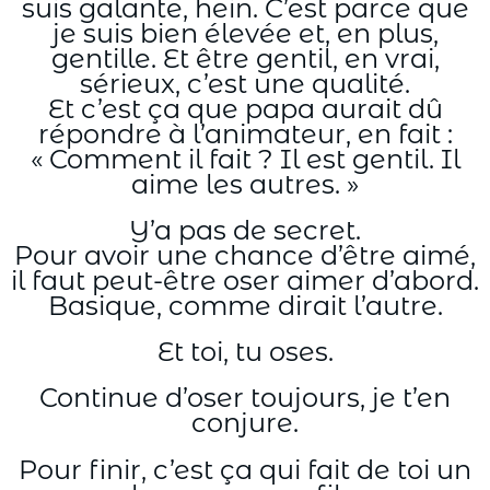
suis galante, hein. C’est parce que
je suis bien élevée et, en plus,
gentille. Et être gentil, en vrai,
sérieux, c’est une qualité.
Et c’est ça que papa aurait dû
répondre à l’animateur, en fait :
« Comment il fait ? Il est gentil. Il
aime les autres. »
Y’a pas de secret.
Pour avoir une chance d’être aimé,
il faut peut-être oser aimer d’abord.
Basique, comme dirait l’autre.
Et toi, tu oses.
Continue d’oser toujours, je t’en
conjure.
Pour finir, c’est ça qui fait de toi un