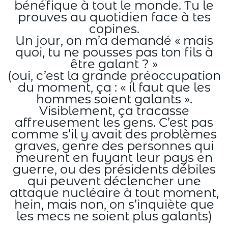
bénéfique à tout le monde. Tu le
prouves au quotidien face à tes
copines.
Un jour, on m’a demandé « mais
quoi, tu ne pousses pas ton fils à
être galant ? »
(oui, c’est la grande préoccupation
du moment, ça : « il faut que les
hommes soient galants ».
Visiblement, ça tracasse
affreusement les gens. C’est pas
comme s’il y avait des problèmes
graves, genre des personnes qui
meurent en fuyant leur pays en
guerre, ou des présidents débiles
qui peuvent déclencher une
attaque nucléaire à tout moment,
hein, mais non, on s’inquiète que
les mecs ne soient plus galants)