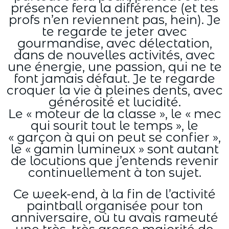
présence fera la différence (et tes
profs n’en reviennent pas, hein). Je
te regarde te jeter avec
gourmandise, avec délectation,
dans de nouvelles activités, avec
une énergie, une passion, qui ne te
font jamais défaut. Je te regarde
croquer la vie à pleines dents, avec
générosité et lucidité.
Le « moteur de la classe », le « mec
qui sourit tout le temps », le
« garçon à qui on peut se confier »,
le « gamin lumineux » sont autant
de locutions que j’entends revenir
continuellement à ton sujet.
Ce week-end, à la fin de l’activité
paintball organisée pour ton
anniversaire, où tu avais rameuté