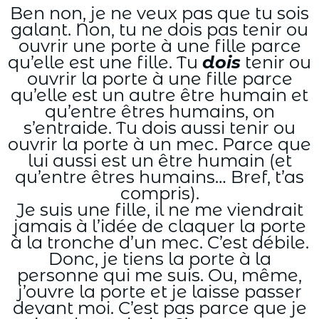
Ben non, je ne veux pas que tu sois
galant. Non, tu ne dois pas tenir ou
ouvrir une porte à une fille parce
qu’elle est une fille. Tu
dois
tenir ou
ouvrir la porte à une fille parce
qu’elle est un autre être humain et
qu’entre êtres humains, on
s’entraide. Tu dois aussi tenir ou
ouvrir la porte à un mec. Parce que
lui aussi est un être humain (et
qu’entre êtres humains… Bref, t’as
compris).
Je suis une fille, il ne me viendrait
jamais à l’idée de claquer la porte
à la tronche d’un mec. C’est débile.
Donc, je tiens la porte à la
personne qui me suis. Ou, même,
j’ouvre la porte et je laisse passer
devant moi. C’est pas parce que je