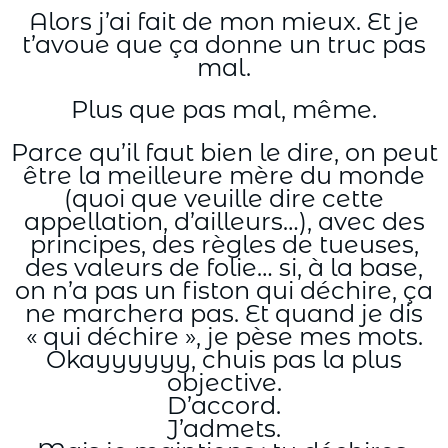
Alors j’ai fait de mon mieux. Et je
t’avoue que ça donne un truc pas
mal.
Plus que pas mal, même.
Parce qu’il faut bien le dire, on peut
être la meilleure mère du monde
(quoi que veuille dire cette
appellation, d’ailleurs…), avec des
principes, des règles de tueuses,
des valeurs de folie… si, à la base,
on n’a pas un fiston qui déchire, ça
ne marchera pas. Et quand je dis
« qui déchire », je pèse mes mots.
Okayyyyyy, chuis pas la plus
objective.
D’accord.
J’admets.