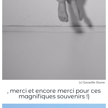
(c) Ganaëlle Glume
, merci et encore merci pour ces
magnifiques souvenirs !)