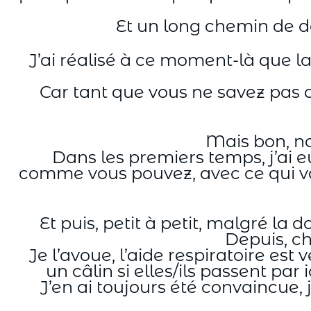
Et un long chemin de d
J’ai réalisé à ce moment-là que la
Car tant que vous ne savez pas 
Mais bon, non
Dans les premiers temps, j’ai e
comme vous pouvez, avec ce qui v
Et puis, petit à petit, malgré la 
Depuis, ch
Je l’avoue, l’aide respiratoire es
un câlin si elles/ils passent par 
J’en ai toujours été convaincue, j