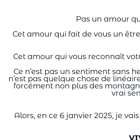
Pas un amour qu
Cet amour qui fait de vous un être
Cet amour qui vous reconnaît votre
Ce n’est pas un sentiment sans he
n’est pas quelque chose de linéair
forcément non plus des montagne
vrai se
Alors, en ce 6 janvier 2025, je vai
VI