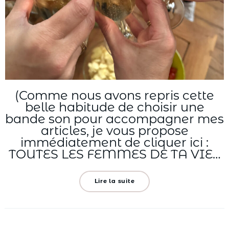
(Comme nous avons repris cette
belle habitude de choisir une
bande son pour accompagner mes
articles, je vous propose
immédiatement de cliquer ici :
TOUTES LES FEMMES DE TA VIE…
Lire la suite