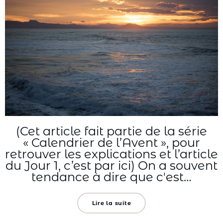
(Cet article fait partie de la série
« Calendrier de l’Avent », pour
retrouver les explications et l’article
du Jour 1, c’est par ici) On a souvent
tendance à dire que c'est…
Lire la suite