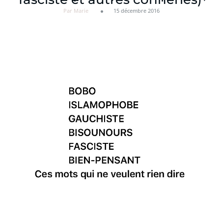
Par Marie
15 décembre 2016