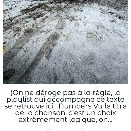
(On ne déroge pas à la règle, la
playlist qui accompagne ce texte
se retrouve ici : Numbers Vu le titre
de la chanson, c'est un choix
extrêmement logique, on…