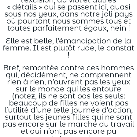
« détails » qui se passent ici, quasi
sous nos yeux, dans notre joli pays
où pourtant nous sommes tous et
toutes parfaitement égaux, hein !
Elle est belle, l’émancipation de la
femme. Il est plutôt rude, le constat
!
Bref, remontée contre ces hommes
qui, décidément, ne comprennent
rien à rien, n’ouvrent pas les yeux
sur le monde qui les entoure
(notez, ils ne sont pas les seuls:
beaucoup de filles ne voient pas
l’utilité d’une telle journée d’action,
surtout les jeunes filles qui ne sont
pas encore sur le marché du travail
et qui n’ont pas encore pu