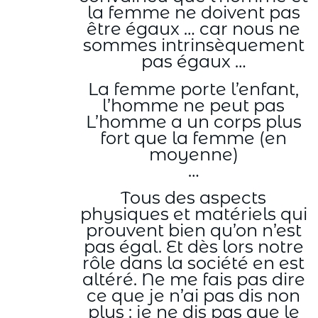
la femme ne doivent pas
être égaux … car nous ne
sommes intrinsèquement
pas égaux …
La femme porte l’enfant,
l’homme ne peut pas
L’homme a un corps plus
fort que la femme (en
moyenne)
…
Tous des aspects
physiques et matériels qui
prouvent bien qu’on n’est
pas égal. Et dès lors notre
rôle dans la société en est
altéré. Ne me fais pas dire
ce que je n’ai pas dis non
plus : je ne dis pas que le