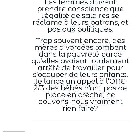
Les femmes doivent
prendre conscience que
l’égalité de salaires se
réclame à leurs patrons, et
pas aux politiques.
Trop souvent encore, des
mères divorcées tombent
dans la pauvreté parce
qu’elles avaient totalement
arrêté de travailler pour
s’occuper de leurs enfants.
Je lance un appel à l’ONE:
2/3 des bébés n’ont pas de
place en crèche, ne
pouvons-nous vraiment
rien faire?