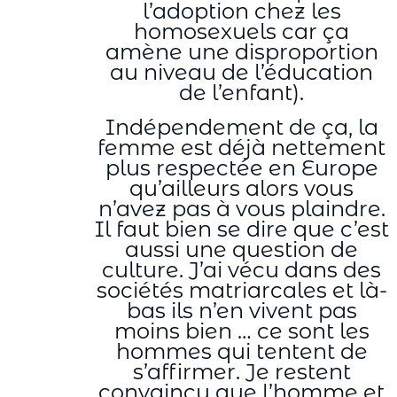
l’adoption chez les
homosexuels car ça
amène une disproportion
au niveau de l’éducation
de l’enfant).
Indépendement de ça, la
femme est déjà nettement
plus respectée en Europe
qu’ailleurs alors vous
n’avez pas à vous plaindre.
Il faut bien se dire que c’est
aussi une question de
culture. J’ai vécu dans des
sociétés matriarcales et là-
bas ils n’en vivent pas
moins bien … ce sont les
hommes qui tentent de
s’affirmer. Je restent
convaincu que l’homme et