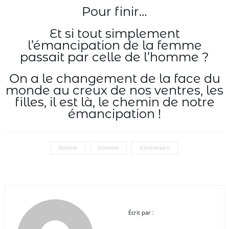
Pour finir…
Et si tout simplement
l’émancipation de la femme
passait par celle de l’homme ?
On a le changement de la face du
monde au creux de nos ventres, les
filles, il est là, le chemin de notre
émancipation !
femme
homme
trentenaire
Écrit par :