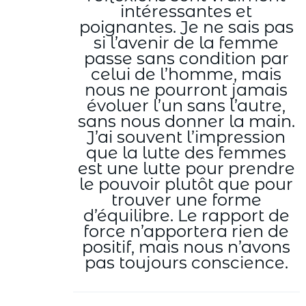
intéressantes et
poignantes. Je ne sais pas
si l’avenir de la femme
passe sans condition par
celui de l’homme, mais
nous ne pourront jamais
évoluer l’un sans l’autre,
sans nous donner la main.
J’ai souvent l’impression
que la lutte des femmes
est une lutte pour prendre
le pouvoir plutôt que pour
trouver une forme
d’équilibre. Le rapport de
force n’apportera rien de
positif, mais nous n’avons
pas toujours conscience.