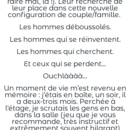
faire mal, là !). Leur recherche de
leur place dans cette nouvelle
configuration de couple/famille.
Les hommes déboussolés.
Les hommes qui se réinventent.
Les hommes qui cherchent.
Et ceux qui se perdent…
Ouchlàààà…
Un moment de vie m’est revenu en
mémoire : j’étais en boîte, un soir, il
a deux-trois mois. Perchée à
l’étage, je scrutais les gens en bas,
dans la salle (jeu que je vous
recommande, très instructif et
extrêmement souvent hilarant)