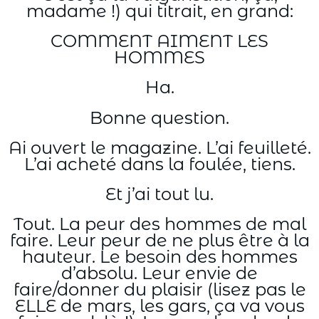
madame !) qui titrait, en grand:
COMMENT AIMENT LES
HOMMES
Ha.
Bonne question.
Ai ouvert le magazine. L’ai feuilleté.
L’ai acheté dans la foulée, tiens.
Et j’ai tout lu.
Tout. La peur des hommes de mal
faire. Leur peur de ne plus être à la
hauteur. Le besoin des hommes
d’absolu. Leur envie de
faire/donner du plaisir (lisez pas le
ELLE de mars, les gars, ça va vous