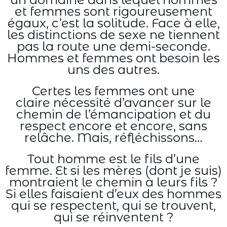
et femmes sont rigoureusement
égaux, c’est la solitude. Face à elle,
les distinctions de sexe ne tiennent
pas la route une demi-seconde.
Hommes et femmes ont besoin les
uns des autres.
Certes les femmes ont une
claire nécessité d’avancer sur le
chemin de l’émancipation et du
respect encore et encore, sans
relâche. Mais, réfléchissons…
Tout homme est le fils d’une
femme. Et si les mères (dont je suis)
montraient le chemin à leurs fils ?
Si elles faisaient d’eux des hommes
qui se respectent, qui se trouvent,
qui se réinventent ?