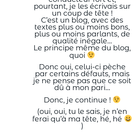
pourtant, je les écrivais sur
un coup de tête !
C’est un blog, avec des
textes plus ou moins bons,
plus ou moins parlants, de
qualité inégale…
Le principe même du blog,
quoi
Donc oui, celui-ci pèche
par certains défauts, mais
je ne pense pas que ce soit
dû à mon pari…
Donc, je continue !
(oui, oui, tu le sais, je n’en
ferai qu’à ma tête, hé, hé
)