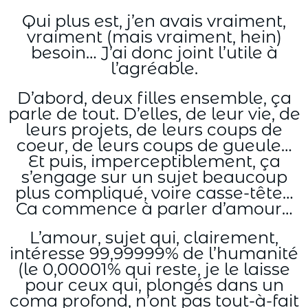
Qui plus est, j’en avais vraiment,
vraiment (mais vraiment, hein)
besoin… J’ai donc joint l’utile à
l’agréable.
D’abord, deux filles ensemble, ça
parle de tout. D’elles, de leur vie, de
leurs projets, de leurs coups de
coeur, de leurs coups de gueule…
Et puis, imperceptiblement, ça
s’engage sur un sujet beaucoup
plus compliqué, voire casse-tête…
Ca commence à parler d’amour…
L’amour, sujet qui, clairement,
intéresse 99,99999% de l’humanité
(le 0,00001% qui reste, je le laisse
pour ceux qui, plongés dans un
coma profond, n’ont pas tout-à-fait