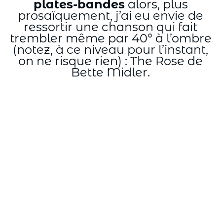
plates-bandes
alors, plus
prosaïquement, j’ai eu envie de
ressortir une chanson qui fait
trembler même par 40° à l’ombre
(notez, à ce niveau pour l’instant,
on ne risque rien) : The Rose de
Bette Midler.