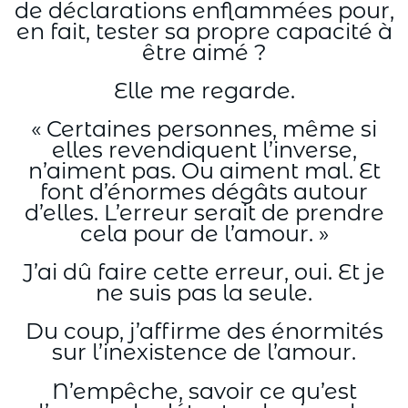
de déclarations enflammées pour,
en fait, tester sa propre capacité à
être aimé ?
Elle me regarde.
« Certaines personnes, même si
elles revendiquent l’inverse,
n’aiment pas. Ou aiment mal. Et
font d’énormes dégâts autour
d’elles. L’erreur serait de prendre
cela pour de l’amour. »
J’ai dû faire cette erreur, oui. Et je
ne suis pas la seule.
Du coup, j’affirme des énormités
sur l’inexistence de l’amour.
N’empêche, savoir ce qu’est