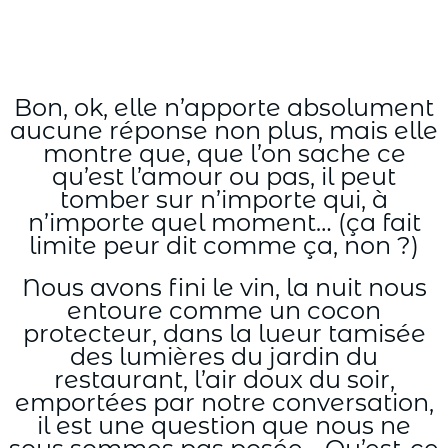
Bon, ok, elle n’apporte absolument
aucune réponse non plus, mais elle
montre que, que l’on sache ce
qu’est l’amour ou pas, il peut
tomber sur n’importe qui, à
n’importe quel moment… (ça fait
limite peur dit comme ça, non ?)
Nous avons fini le vin, la nuit nous
entoure comme un cocon
protecteur, dans la lueur tamisée
des lumières du jardin du
restaurant, l’air doux du soir,
emportées par notre conversation,
il est une question que nous ne