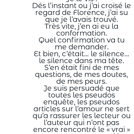
Dés l’instant ou j’ai croisé le
regard de Florence, j’ai su
que je l’avais trouvé.
Très vite, j’en ai eu la
conformation.
Quel confirmation va tu
me demander.
Et bien, c’était… le silence…
le silence dans ma tête.
S’en était fini de mes
questions, de mes doutes,
de mes peurs.
Je suis persuadé que
toutes les pseudos
enquête, les pseudos
articles sur l’amour ne sert
qu’a rassurer les lecteur ou
l’auteur qui n’ont pas
encore rencontré le « vrai »