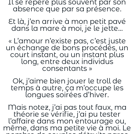
Il se repère plus souvent par son
absence que par sa présence.
Et là, j’en arrive à mon petit pavé
dans la mare à moi, je le jette…
« L’amour n’existe pas, c’est juste
un échange de bons procédés, un
court instant, ou un instant plus
long, entre deux individus
consentants »
Ok, j’aime bien jouer le troll de
temps à autre, ça m’occupe les
longues soirées d’hiver.
Mais notez, j’ai pas tout faux, ma
théorie se vérifie, j’ai pu tester
l’affaire dans mon entourage ou,
même, dans ma petite vie à moi. Le