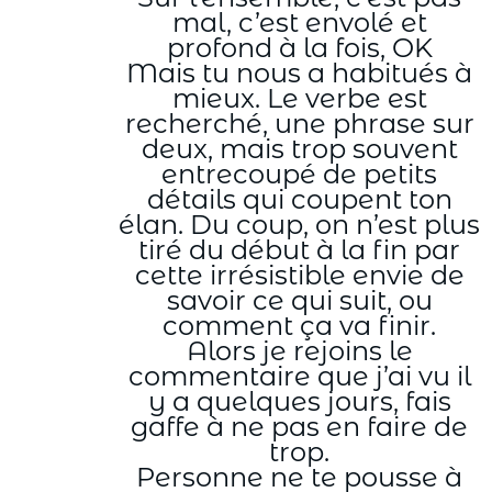
mal, c’est envolé et
profond à la fois, OK
Mais tu nous a habitués à
mieux. Le verbe est
recherché, une phrase sur
deux, mais trop souvent
entrecoupé de petits
détails qui coupent ton
élan. Du coup, on n’est plus
tiré du début à la fin par
cette irrésistible envie de
savoir ce qui suit, ou
comment ça va finir.
Alors je rejoins le
commentaire que j’ai vu il
y a quelques jours, fais
gaffe à ne pas en faire de
trop.
Personne ne te pousse à