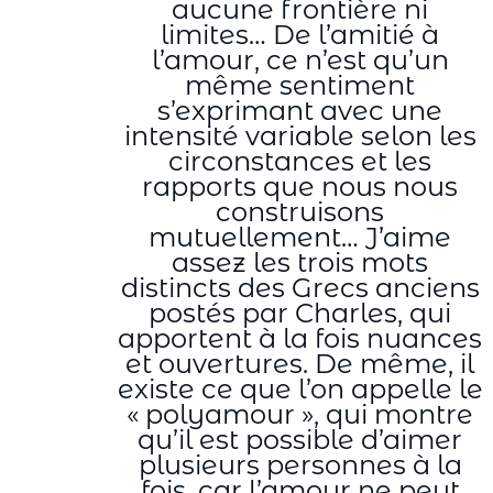
aucune frontière ni
limites… De l’amitié à
l’amour, ce n’est qu’un
même sentiment
s’exprimant avec une
intensité variable selon les
circonstances et les
rapports que nous nous
construisons
mutuellement… J’aime
assez les trois mots
distincts des Grecs anciens
postés par Charles, qui
apportent à la fois nuances
et ouvertures. De même, il
existe ce que l’on appelle le
« polyamour », qui montre
qu’il est possible d’aimer
plusieurs personnes à la
fois, car l’amour ne peut