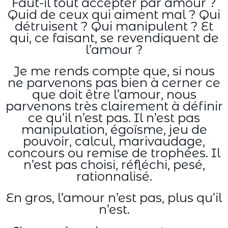
Faut-il tout accepter par amour ?
Quid de ceux qui aiment mal ? Qui
détruisent ? Qui manipulent ? Et
qui, ce faisant, se revendiquent de
l’amour ?
Je me rends compte que, si nous
ne parvenons pas bien à cerner ce
que doit être l’amour, nous
parvenons très clairement à définir
ce qu’il n’est pas. Il n’est pas
manipulation, égoïsme, jeu de
pouvoir, calcul, marivaudage,
concours ou remise de trophées. Il
n’est pas choisi, réfléchi, pesé,
rationnalisé.
En gros, l’amour n’est pas, plus qu’il
n’est.