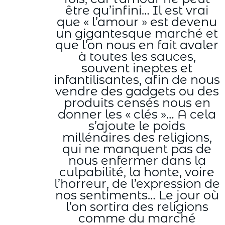
être qu’infini… Il est vrai
que « l’amour » est devenu
un gigantesque marché et
que l’on nous en fait avaler
à toutes les sauces,
souvent ineptes et
infantilisantes, afin de nous
vendre des gadgets ou des
produits censés nous en
donner les « clés »… A cela
s’ajoute le poids
millénaires des religions,
qui ne manquent pas de
nous enfermer dans la
culpabilité, la honte, voire
l’horreur, de l’expression de
nos sentiments… Le jour où
l’on sortira des religions
comme du marché