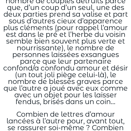
nombre de couples détruits parce
que, d’un coup d’un seul, une des
deux parties prend sa valise et part
sous d’autres cieux d’apparence
plus cléments (pour rappel l’amour
est dans le pré et l’herbe du voisin
semble bien souvent plus verte et
nourrissante), le nombre de
personnes laissées exsangues
parce que leur partenaire
confond/a confondu amour et désir
(un tout joli piège celui-là), le
nombre de blessés graves parce
que l’autre a joué avec eux comme
avec un objet pour les laisser
fendus, brisés dans un coin…
Combien de lettres d’amour
lancées à l’autre pour, avant tout,
se rassurer soi-même ? Combien