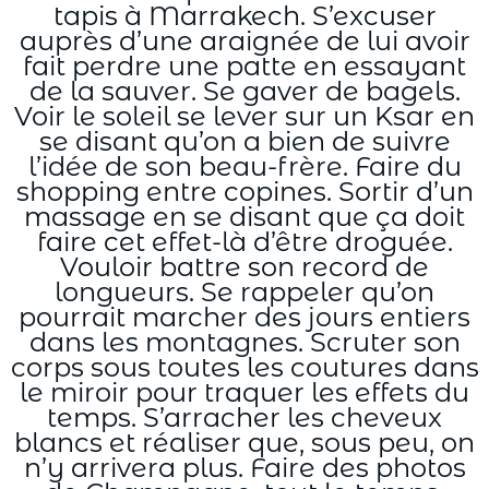
tapis à Marrakech. S’excuser
auprès d’une araignée de lui avoir
fait perdre une patte en essayant
de la sauver. Se gaver de bagels.
Voir le soleil se lever sur un Ksar en
se disant qu’on a bien de suivre
l’idée de son beau-frère. Faire du
shopping entre copines. Sortir d’un
massage en se disant que ça doit
faire cet effet-là d’être droguée.
Vouloir battre son record de
longueurs. Se rappeler qu’on
pourrait marcher des jours entiers
dans les montagnes. Scruter son
corps sous toutes les coutures dans
le miroir pour traquer les effets du
temps. S’arracher les cheveux
blancs et réaliser que, sous peu, on
n’y arrivera plus. Faire des photos