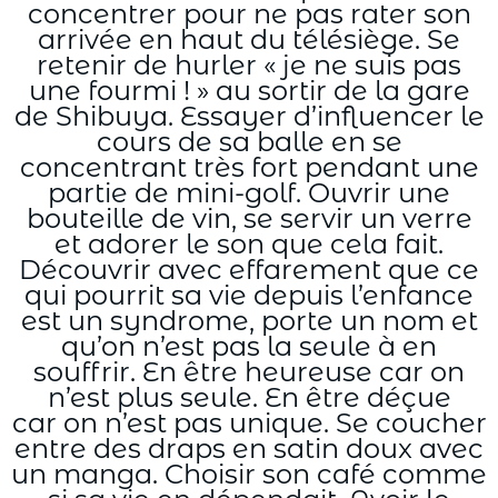
concentrer pour ne pas rater son
arrivée en haut du télésiège. Se
retenir de hurler « je ne suis pas
une fourmi ! » au sortir de la gare
de Shibuya. Essayer d’influencer le
cours de sa balle en se
concentrant très fort pendant une
partie de mini-golf. Ouvrir une
bouteille de vin, se servir un verre
et adorer le son que cela fait.
Découvrir avec effarement que ce
qui pourrit sa vie depuis l’enfance
est un syndrome, porte un nom et
qu’on n’est pas la seule à en
souffrir. En être heureuse car on
n’est plus seule. En être déçue
car on n’est pas unique. Se coucher
entre des draps en satin doux avec
un manga. Choisir son café comme