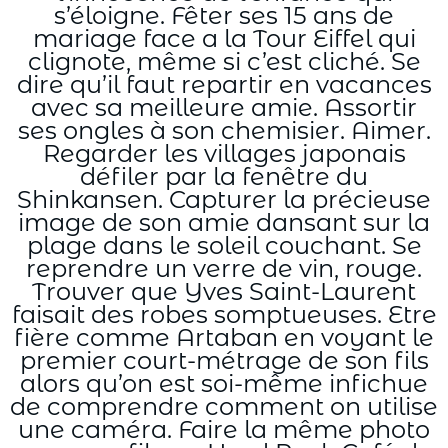
s’éloigne. Fêter ses 15 ans de
mariage face a la Tour Eiffel qui
clignote, même si c’est cliché. Se
dire qu’il faut repartir en vacances
avec sa meilleure amie. Assortir
ses ongles à son chemisier. Aimer.
Regarder les villages japonais
défiler par la fenêtre du
Shinkansen. Capturer la précieuse
image de son amie dansant sur la
plage dans le soleil couchant. Se
reprendre un verre de vin, rouge.
Trouver que Yves Saint-Laurent
faisait des robes somptueuses. Etre
fière comme Artaban en voyant le
premier court-métrage de son fils
alors qu’on est soi-même infichue
de comprendre comment on utilise
une caméra. Faire la même photo