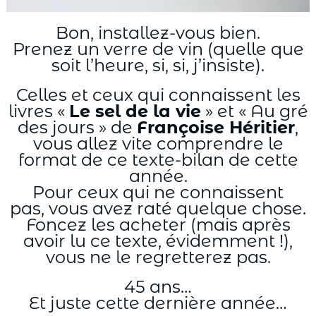
Bon, installez-vous bien.
Prenez un verre de vin (quelle que
soit l’heure, si, si, j’insiste).
Celles et ceux qui connaissent les
livres «
Le sel de la vie
» et « Au gré
des jours » de
Françoise Héritier
,
vous allez vite comprendre le
format de ce texte-bilan de cette
année.
Pour ceux qui ne connaissent
pas, vous avez raté quelque chose.
Foncez les acheter (mais après
avoir lu ce texte, évidemment !),
vous ne le regretterez pas.
45 ans…
Et juste cette dernière année…