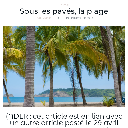
e-moi
Sous les pavés, la plage
Par Marie
19 septembre 2016
(NDLR : cet article est en lien avec
un autre article posté le 29 avril