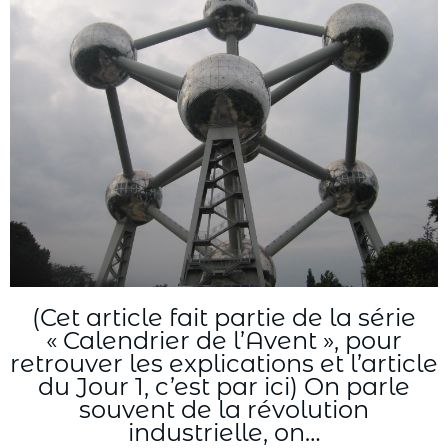
(Cet article fait partie de la série
« Calendrier de l’Avent », pour
retrouver les explications et l’article
du Jour 1, c’est par ici) On parle
souvent de la révolution
industrielle, on…