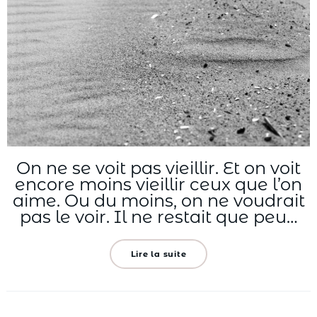
On ne se voit pas vieillir. Et on voit
encore moins vieillir ceux que l’on
aime. Ou du moins, on ne voudrait
pas le voir. Il ne restait que peu…
Lire la suite