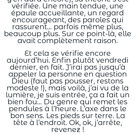
vérifiée. Une main tendue, une
épaule accueillante, un regard
encourageant, des paroles qui
rassurent… parfois même plus,
beaucoup plus. Sur ce point-là, elle
avait complètement raison.
Et cela se vérifie encore
aujourd’hui. Enfin plutôt vendredi
dernier, en fait. J’irai pas jusqu’à
appeler la personne en question
Dieu (faut pas pousser, restons
modeste !), mais voilà, j’ai vu de la
lumière, je suis entrée, ça a fait un
bien fou… Du genre qui remet les
pendules à l’heure. L’axe dans le
bon sens. Les pieds sur terre. La
tête à l’endroit. Ok, ok, j’arrête,
revenez !