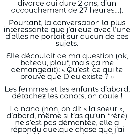
divorce qui dure 2 ans, d’un
accouchement de 27 heures…).
Pourtant, la conversation la plus
intéressante que j’ai eue avec l’une
d’elles ne portait sur aucun de ces
sujets.
Elle découlait de ma question (ok,
bateau, plouf, mais ça me
démangeait): « Qu’est-ce qui te
prouve que Dieu existe ? »
Les femmes et les enfants d’abord,
détachez les canots, on coule !
La nana (non, on dit « la soeur »,
d’abord, même si t’as qu’un frère)
ne s’est pas démontée, elle a
répondu quelque chose que j’ai