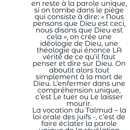
en reste à la parole unique,
si on tombe dans le piège
qui consiste à dire: « Nous
pensons que Dieu est ceci,
nous disons que Dieu est
cela », on crée une
idéologie de Dieu, une
théologie qui énonce LA
vérité de ce qu’il faut
penser et dire sur Dieu. On
aboutit alors tout
simplement à la mort de
Dieu. L’enfermer dans une
compréhension unique,
c’est Le tuer ou Le laisser
mourir.
La vocation du Talmud – la
loi orale des juifs -, c’est de
faire éclater la parole