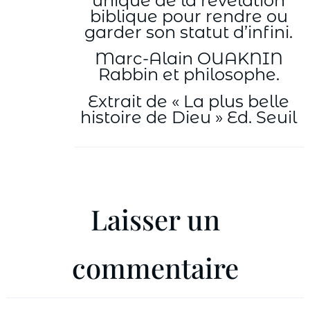
unique de la révélation
biblique pour rendre ou
garder son statut d’infini.
Marc-Alain OUAKNIN
Rabbin et philosophe.
Extrait de « La plus belle
histoire de Dieu » Ed. Seuil
Laisser un
commentaire