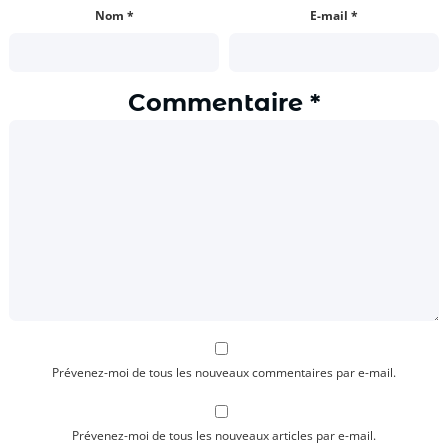
Nom
*
E-mail
*
Commentaire
*
Prévenez-moi de tous les nouveaux commentaires par e-mail.
Prévenez-moi de tous les nouveaux articles par e-mail.