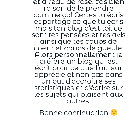
et à l’eau de rose, t’as bien
raison de le prendre
comme ça! Certes tu écris
et partage ce que tu écris
mais ton blog c’est toi, ce
sont tes pensées et tes avis
ainsi que tes coups de
coeur et coups de gueule.
Alors personnellement je
préfère un blog qui est
écrit pour ce que l’auteur
apprécie et non pas dans
un but d’accroître ses
statistiques et d’écrire sur
les sujets qui plaisent aux
autres.
Bonne continuation