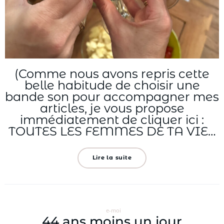
(Comme nous avons repris cette
belle habitude de choisir une
bande son pour accompagner mes
articles, je vous propose
immédiatement de cliquer ici :
TOUTES LES FEMMES DE TA VIE…
Lire la suite
e-moi
44 ans moins un jour