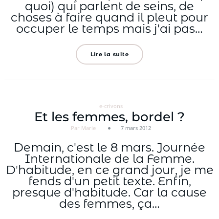
quoi) qui parlent de seins, de
choses à faire quand il pleut pour
occuper le temps mais j'ai pas…
Lire la suite
e-crivons
Et les femmes, bordel ?
Par Marie
7 mars 2012
Demain, c'est le 8 mars. Journée
Internationale de la Femme.
D'habitude, en ce grand jour, je me
fends d'un petit texte. Enfin,
presque d'habitude. Car la cause
des femmes, ça…