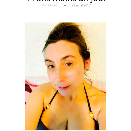
Par Marie
28 avril 2017