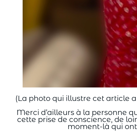
(La photo qui illustre cet article 
Merci d’ailleurs à la personne qui
cette prise de conscience, de loi
moment-là qui ont 