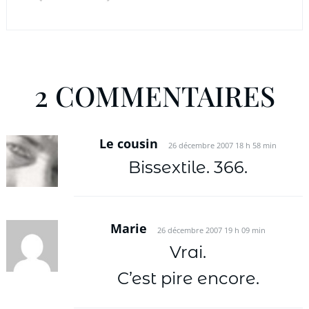
2 COMMENTAIRES
Le cousin
26 décembre 2007 18 h 58 min
Bissextile. 366.
Marie
26 décembre 2007 19 h 09 min
Vrai.
C’est pire encore.