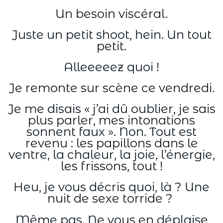
Un besoin viscéral.
Juste un petit shoot, hein. Un tout
petit.
Alleeeeez quoi !
Je remonte sur scène ce vendredi.
Je me disais « j’ai dû oublier, je sais
plus parler, mes intonations
sonnent faux ». Non. Tout est
revenu : les papillons dans le
ventre, la chaleur, la joie, l’énergie,
les frissons, tout !
Heu, je vous décris quoi, là ? Une
nuit de sexe torride ?
Même pas. Ne vous en déplaise