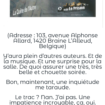
(Adresse : 103, avenue Alphonse
Allard, 1420 Braine L’Alleud,
Belgique)
Y’aura plein d’autres auteurs. Et de
la musique. Et une surprise pour la
salle. De quoi assurer une très, très
belle et chouette soirée.
Bon, maintenant, une inquiétude
me taraude.
Le trac ? Nan. J’ai pas. Une
impatience incroyable, ça, oui.