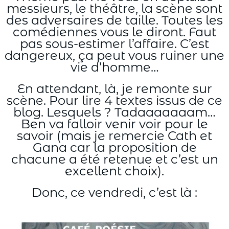
messieurs, le théâtre, la scène sont
des adversaires de taille. Toutes les
comédiennes vous le diront. Faut
pas sous-estimer l’affaire. C’est
dangereux, ça peut vous ruiner une
vie d’homme…
En attendant, là, je remonte sur
scène. Pour lire 4 textes issus de ce
blog. Lesquels ? Tadaaaaaaam…
Ben va falloir venir voir pour le
savoir (mais je remercie Cath et
Gana car la proposition de
chacune a été retenue et c’est un
excellent choix).
Donc, ce vendredi, c’est là :