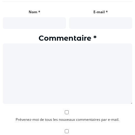
Nom
*
E-mail
*
Commentaire
*
Prévenez-moi de tous les nouveaux commentaires par e-mail.