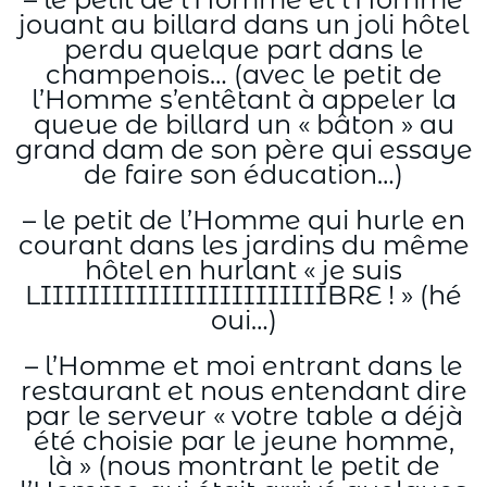
jouant au billard dans un joli hôtel
perdu quelque part dans le
champenois… (avec le petit de
l’Homme s’entêtant à appeler la
queue de billard un « bâton » au
grand dam de son père qui essaye
de faire son éducation…)
– le petit de l’Homme qui hurle en
courant dans les jardins du même
hôtel en hurlant « je suis
LIIIIIIIIIIIIIIIIIIIIIIIIBRE ! » (hé
oui…)
– l’Homme et moi entrant dans le
restaurant et nous entendant dire
par le serveur « votre table a déjà
été choisie par le jeune homme,
là » (nous montrant le petit de