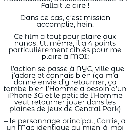
Fallait le dire !
Dans ce cas, c’est mission
accomplie, hein.
Ce film a tout pour plaire aux
nanas. Et, même, il a 4 points
particulièrement ciblés pour me
plaire à MOI:
– l’action se passe à NYC, ville que
j’adore et connaîs bien (ça m’a
donné envie d’y retourner, ça
tombe bien l’Homme a besoin d’un
iPhone 3G et le petit de l’Homme
veut retourner jouer dans les
plaines de jeux de Central Park)
– le personnage principal, Carrie, a
un Mac identique au mien-à-moi