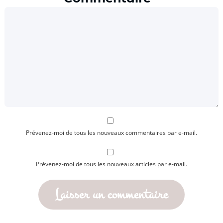
Prévenez-moi de tous les nouveaux commentaires par e-mail.
Prévenez-moi de tous les nouveaux articles par e-mail.