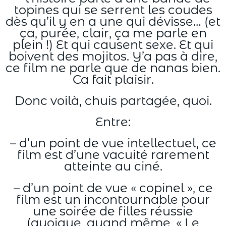
topines qui se serrent les coudes
dès qu’il y en a une qui dévisse… (et
ça, purée, clair, ça me parle en
plein !) Et qui causent sexe. Et qui
boivent des mojitos. Y’a pas à dire,
ce film ne parle que de nanas bien.
Ca fait plaisir.
Donc voilà, chuis partagée, quoi.
Entre:
– d’un point de vue intellectuel, ce
film est d’une vacuité rarement
atteinte au ciné.
– d’un point de vue « copinel », ce
film est un incontournable pour
une soirée de filles réussie
(quoique, quand même, « Le