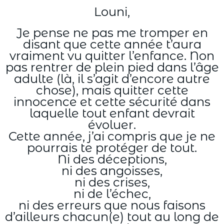
Louni,
Je pense ne pas me tromper en
disant que cette année t’aura
vraiment vu quitter l’enfance. Non
pas rentrer de plein pied dans l’âge
adulte (là, il s’agit d’encore autre
chose), mais quitter cette
innocence et cette sécurité dans
laquelle tout enfant devrait
évoluer.
Cette année, j’ai compris que je ne
pourrais te protéger de tout.
Ni des déceptions,
ni des angoisses,
ni des crises,
ni de l’échec,
ni des erreurs que nous faisons
d’ailleurs chacun(e) tout au long de