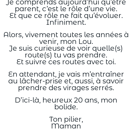
Je comprends aujourd’hui qu’être
parent, c’est le rôle d’une vie.
Et que ce rôle ne fait qu’évoluer.
Infiniment.
Alors, vivement toutes les années à
venir, mon Lou.
Je suis curieuse de voir quelle(s)
route(s) tu vas prendre.
Et suivre ces routes avec toi.
En attendant, je vais m’entraîner
au lâcher-prise et, aussi, à savoir
prendre des virages serrés.
D’ici-là, heureux 20 ans, mon
bolide.
Ton pilier,
Maman