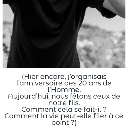
(Hier encore, j’organisais
l’anniversaire des 20 ans de
l’Homme.
Aujourd’hui, nous fêtons ceux de
notre fils.
Comment cela se fait-il ?
Comment la vie peut-elle filer à ce
point ?)