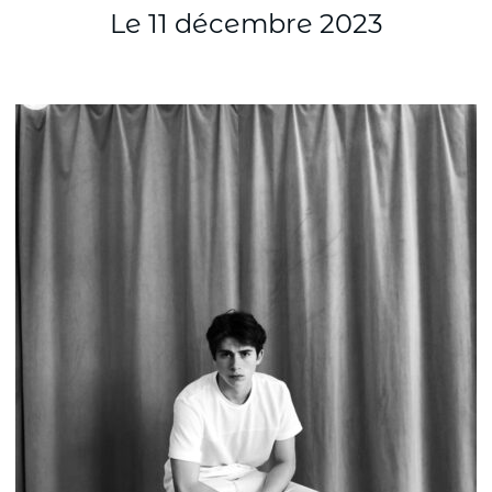
Le 11 décembre 2023