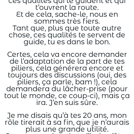
ces qualités qui te guident et qui
t’ouvrent la route.
Et de cela, sache-le, nous en
sommes très fiers.
Tant que, plus que toute autre
chose, ces qualités te servent de
guide, tu es dans le bon.
Certes, cela va encore demander
de l’adaptation de la part de tes
piliers, cela générera encore et
toujours des discussions (oui, des
piliers, ça parle, bam !), cela
demandera du lâcher-prise (pour
tout le monde, ce coup-ci), mais ça
ira. J’en suis sûre.
Je me disais qu’à tes 20 ans, mon
rôle tirerait à sa fin, que je n’aurais
plus une grande utilité.