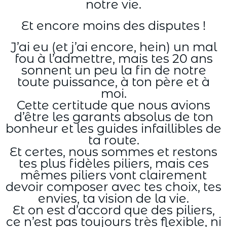
notre vie.
Et encore moins des disputes !
J’ai eu (et j’ai encore, hein) un mal
fou à l’admettre, mais tes 20 ans
sonnent un peu la fin de notre
toute puissance, à ton père et à
moi.
Cette certitude que nous avions
d’être les garants absolus de ton
bonheur et les guides infaillibles de
ta route.
Et certes, nous sommes et restons
tes plus fidèles piliers, mais ces
mêmes piliers vont clairement
devoir composer avec tes choix, tes
envies, ta vision de la vie.
Et on est d’accord que des piliers,
ce n’est pas toujours très flexible, ni