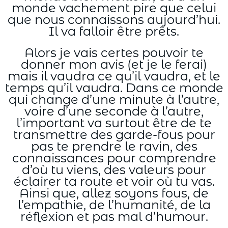
monde vachement pire que celui
que nous connaissons aujourd’hui.
Il va falloir être prêts.
Alors je vais certes pouvoir te
donner mon avis (et je le ferai)
mais il vaudra ce qu’il vaudra, et le
temps qu’il vaudra. Dans ce monde
qui change d’une minute à l’autre,
voire d’une seconde à l’autre,
l’important va surtout être de te
transmettre des garde-fous pour
pas te prendre le ravin, des
connaissances pour comprendre
d’où tu viens, des valeurs pour
éclairer ta route et voir où tu vas.
Ainsi que, allez soyons fous, de
l’empathie, de l’humanité, de la
réflexion et pas mal d’humour.