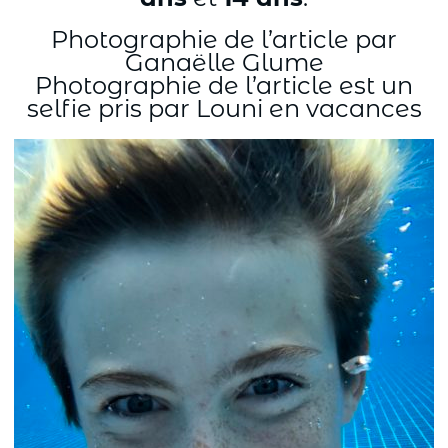
Photographie de l’article par
Ganaëlle Glume
Photographie de l’article est un
selfie pris par Louni en vacances