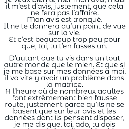
il m’est d’avis, justement, que cela
ne fera pas l’affaire.
Mon avis est tronqué.
Il ne te donnera qu’un point de vue
sur la vie.
Et c’est beaucoup trop peu pour
que, toi, tu t’en fasses un.
D’autant que tu vis dans un tout
autre monde que le mien. Et que si
je me base sur mes données à moi,
il va vite y avoir un problème dans
la matrice.
A l’heure où de nombreux adultes
font extrêmement bien fausse
route, justement parce qu’ils ne se
basent que sur leur avis et les
données dont ils pensent disposer,
je me dis que, toi, ado, tu dois