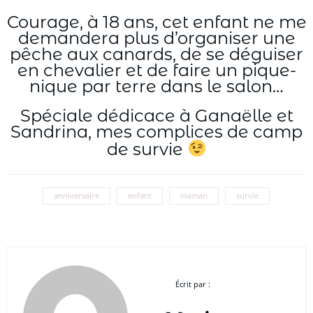
Courage, à 18 ans, cet enfant ne me
demandera plus d’organiser une
pêche aux canards, de se déguiser
en chevalier et de faire un pique-
nique par terre dans le salon…
Spéciale dédicace à Ganaëlle et
Sandrina, mes complices de camp
de survie
anniversaire
enfant
maman
survie
Écrit par :