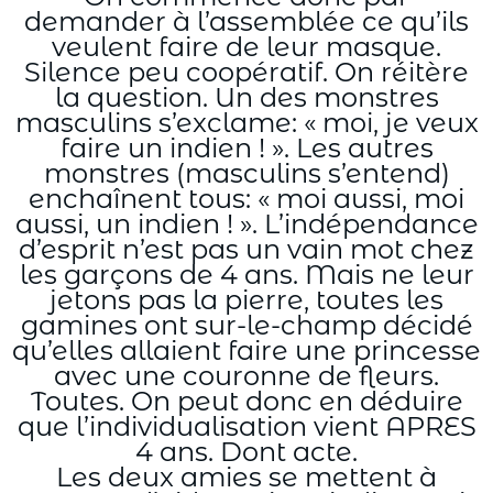
demander à l’assemblée ce qu’ils
veulent faire de leur masque.
Silence peu coopératif. On réitère
la question. Un des monstres
masculins s’exclame: « moi, je veux
faire un indien ! ». Les autres
monstres (masculins s’entend)
enchaînent tous: « moi aussi, moi
aussi, un indien ! ». L’indépendance
d’esprit n’est pas un vain mot chez
les garçons de 4 ans. Mais ne leur
jetons pas la pierre, toutes les
gamines ont sur-le-champ décidé
qu’elles allaient faire une princesse
avec une couronne de fleurs.
Toutes. On peut donc en déduire
que l’individualisation vient APRES
4 ans. Dont acte.
Les deux amies se mettent à