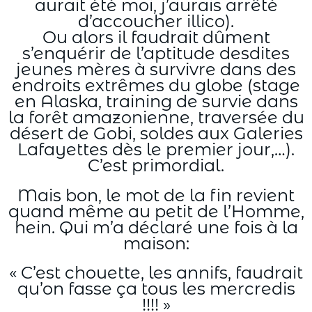
aurait été moi, j’aurais arrêté
d’accoucher illico).
Ou alors il faudrait dûment
s’enquérir de l’aptitude desdites
jeunes mères à survivre dans des
endroits extrêmes du globe (stage
en Alaska, training de survie dans
la forêt amazonienne, traversée du
désert de Gobi, soldes aux Galeries
Lafayettes dès le premier jour,…).
C’est primordial.
Mais bon, le mot de la fin revient
quand même au petit de l’Homme,
hein. Qui m’a déclaré une fois à la
maison:
« C’est chouette, les annifs, faudrait
qu’on fasse ça tous les mercredis
!!!! »