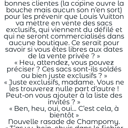
bonnes clientes (la copine ouvre la
bouche mais aucun son n’en sort)
pour les prévenir que Louis Vuitton
va mettre en vente des sacs
exclusifs, qui viennent du défilé et
qui ne seront commercialisés dans
aucune boutique. Ce serait pour
savoir si vous êtes libres aux dates
de la vente privée ? »
« Heu, attendez, vous pouvez
préciser ? Ces sacs sont-ils soldés
ou bien juste exclusifs ? »
« Juste exclusifs, madame. Vous ne
les trouverez nulle part d’autre !
Peut-on vous ajouter à la liste des
invités ? »
« Ben, heu, oui, oui… C’est cela, à
bientôt »
Nouvelle rasade de Champomy.