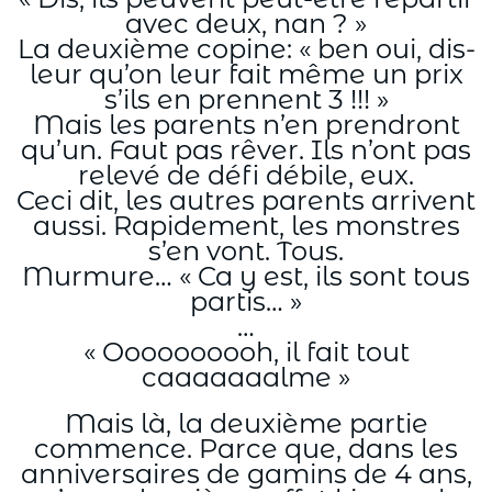
avec deux, nan ? »
La deuxième copine: « ben oui, dis-
leur qu’on leur fait même un prix
s’ils en prennent 3 !!! »
Mais les parents n’en prendront
qu’un. Faut pas rêver. Ils n’ont pas
relevé de défi débile, eux.
Ceci dit, les autres parents arrivent
aussi. Rapidement, les monstres
s’en vont. Tous.
Murmure… « Ca y est, ils sont tous
partis… »
…
« Oooooooooh, il fait tout
caaaaaaalme »
Mais là, la deuxième partie
commence. Parce que, dans les
anniversaires de gamins de 4 ans,