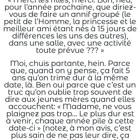
pour l’année prochaine, que diriez-
vous de faire un annif groupé (le
petit de l’Homme, la princesse et le
meilleur ami étant nés à 15 jours de
différences les uns des autres),
dans une salle, avec une activité
toute prévue ??? »
Moi, chuis partante, hein. Parce
que, quand on y pense, ça fait 5
ans qu’on trime dur à la même
date, là. Ben oui parce que c’est un
truc qu’on oublie trop souvent de
dire aux jeunes mères quand elles
accouchent: « Madame, ne vous
plaignez pas trop… Le plus dur est
à venir, chaque année pile à cette
date-ci » (notez, à mon avis, c’est
plus sain de ne pas leur dire, ça