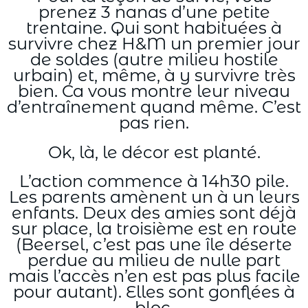
prenez 3 nanas d’une petite
trentaine. Qui sont habituées à
survivre chez H&M un premier jour
de soldes (autre milieu hostile
urbain) et, même, à y survivre très
bien. Ca vous montre leur niveau
d’entraînement quand même. C’est
pas rien.
Ok, là, le décor est planté.
L’action commence à 14h30 pile.
Les parents amènent un à un leurs
enfants. Deux des amies sont déjà
sur place, la troisième est en route
(Beersel, c’est pas une île déserte
perdue au milieu de nulle part
mais l’accès n’en est pas plus facile
pour autant). Elles sont gonflées à
bloc.