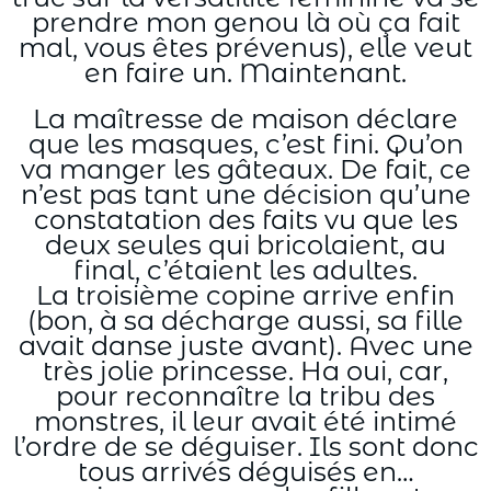
prendre mon genou là où ça fait
mal, vous êtes prévenus), elle veut
en faire un. Maintenant.
La maîtresse de maison déclare
que les masques, c’est fini. Qu’on
va manger les gâteaux. De fait, ce
n’est pas tant une décision qu’une
constatation des faits vu que les
deux seules qui bricolaient, au
final, c’étaient les adultes.
La troisième copine arrive enfin
(bon, à sa décharge aussi, sa fille
avait danse juste avant). Avec une
très jolie princesse. Ha oui, car,
pour reconnaître la tribu des
monstres, il leur avait été intimé
l’ordre de se déguiser. Ils sont donc
tous arrivés déguisés en…