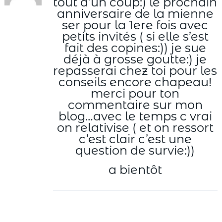
tout d’un coup:) le prochain
anniversaire de la mienne
ser pour la 1ere fois avec
petits invités ( si elle s’est
fait des copines:)) je sue
déjà à grosse goutte:) je
repasserai chez toi pour les
conseils encore chapeau!
merci pour ton
commentaire sur mon
blog…avec le temps c vrai
on relativise ( et on ressort
c’est clair c’est une
question de survie:))
a bientôt