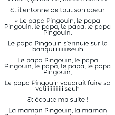
Et il entonne de tout son coeur
« Le papa Pingouin, le papa
Pingouin, le papa, le papa, le papa
Pingouin,
Le papa Pingouin s’ennuie sur la
banquiiiiiiiiiiseuh
Le papa Pingouin, le papa
Pingouin, le papa, le papa, le papa
Pingouin,
Le papa Pingouin voudrait faire sa
valiiiiiiiiiiiiiseuh
Et écoute ma suite !
La maman Pingouin, la maman