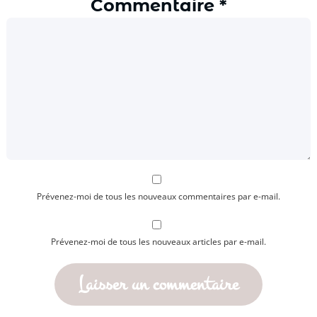
Commentaire
*
Prévenez-moi de tous les nouveaux commentaires par e-mail.
Prévenez-moi de tous les nouveaux articles par e-mail.