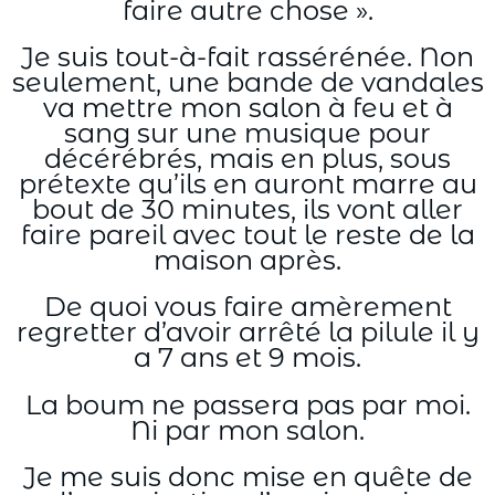
faire autre chose ».
Je suis tout-à-fait rassérénée. Non
seulement, une bande de vandales
va mettre mon salon à feu et à
sang sur une musique pour
décérébrés, mais en plus, sous
prétexte qu’ils en auront marre au
bout de 30 minutes, ils vont aller
faire pareil avec tout le reste de la
maison après.
De quoi vous faire amèrement
regretter d’avoir arrêté la pilule il y
a 7 ans et 9 mois.
La boum ne passera pas par moi.
Ni par mon salon.
Je me suis donc mise en quête de