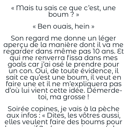
« Mais tu sais ce que c’est, une
boum ? »
« Ben ouais, hein »
Son regard me donne un léger
aperçu de la manière dont il va me
regarder dans même pas 10 ans. Et
qui me renverra fissa dans mes
goals car j’ai osé le prendre pour
un con. Oui, de toute évidence, il
sait ce qu’est une boum, il veut en
faire une et il ne m’expliquera pas
d’où lui vient cette idée. Démerde-
toi, ma grosse !
Soirée copines, je vais à la pèche
aux infos : « Dites, les vôtres aussi,
elles veulent faire des boums pour