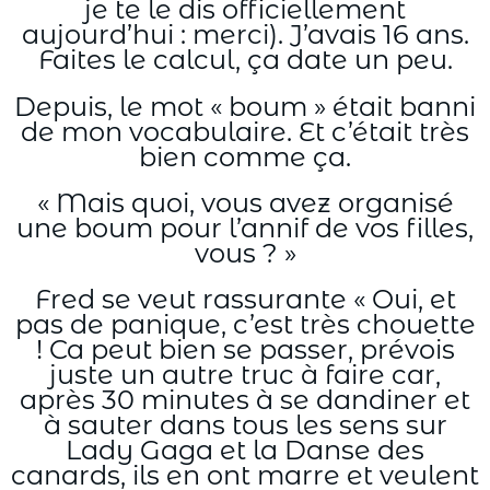
je te le dis officiellement
aujourd’hui : merci). J’avais 16 ans.
Faites le calcul, ça date un peu.
Depuis, le mot « boum » était banni
de mon vocabulaire. Et c’était très
bien comme ça.
« Mais quoi, vous avez organisé
une boum pour l’annif de vos filles,
vous ? »
Fred se veut rassurante « Oui, et
pas de panique, c’est très chouette
! Ca peut bien se passer, prévois
juste un autre truc à faire car,
après 30 minutes à se dandiner et
à sauter dans tous les sens sur
Lady Gaga et la Danse des
canards, ils en ont marre et veulent