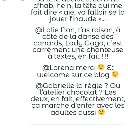
d’hab, hein, la tête qui me
fait dire « aïe, va falloir se la
jouer finaude »…
@Lalie Non, t’as raison, à
côté de la danse des
canards, Lady Gaga, c’est
carrément une chanteuse
à textes, en fait !!!!
@Lorena merci
Et
welcome sur ce blog
@Gabrielle la règle ? Ou
l’atelier chocolat ? Les
deux, en fait, effectivement,
ça marche d’enfer avec les
adultes aussi