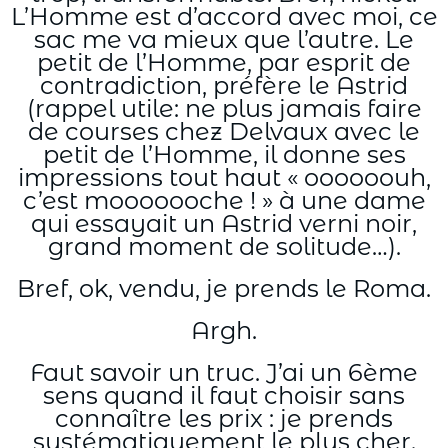
L’Homme est d’accord avec moi, ce
sac me va mieux que l’autre. Le
petit de l’Homme, par esprit de
contradiction, préfère le Astrid
(rappel utile: ne plus jamais faire
de courses chez Delvaux avec le
petit de l’Homme, il donne ses
impressions tout haut « oooooouh,
c’est mooooooche ! » à une dame
qui essayait un Astrid verni noir,
grand moment de solitude…).
Bref, ok, vendu, je prends le Roma.
Argh.
Faut savoir un truc. J’ai un 6ème
sens quand il faut choisir sans
connaître les prix : je prends
systématiquement le plus cher.