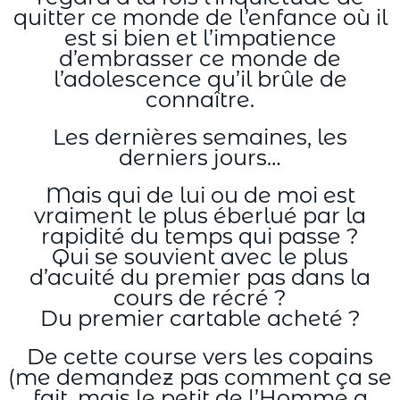
quitter ce monde de l’enfance où il
est si bien et l’impatience
d’embrasser ce monde de
l’adolescence qu’il brûle de
connaître.
Les dernières semaines, les
derniers jours…
Mais qui de lui ou de moi est
vraiment le plus éberlué par la
rapidité du temps qui passe ?
Qui se souvient avec le plus
d’acuité du premier pas dans la
cours de récré ?
Du premier cartable acheté ?
De cette course vers les copains
(me demandez pas comment ça se
fait, mais le petit de l’Homme a