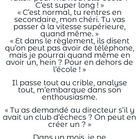
C’est super long ! »
« C’est normal, tu rentres en
secondaire, mon chéri. Tu vas
passer à la vitesse supérieure,
quand même. »
« Et dans le règlement, ils disent
qu’on peut pas avoir de téléphone,
mais je pourrai quand même en
avoir un, hein ? Pour en dehors de
l’école ! »
Il passe tout au crible, analyse
tout, m’embarque dans son
enthousiasme.
« Tu as demandé au directeur s’il y
avait un club d’échecs ? On peut en
créer un ? »
Dans un mois, je ne