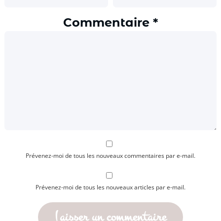
Commentaire
*
Prévenez-moi de tous les nouveaux commentaires par e-mail.
Prévenez-moi de tous les nouveaux articles par e-mail.