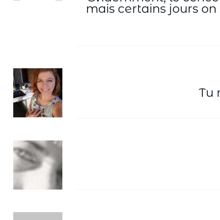
mais certains jours on
Tu 