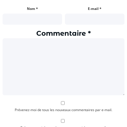
Nom
*
E-mail
*
Commentaire
*
Prévenez-moi de tous les nouveaux commentaires par e-mail.