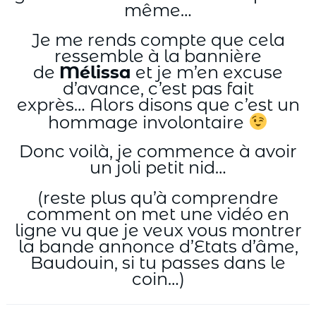
même…
Je me rends compte que cela
ressemble à la bannière
de
Mélissa
et je m’en excuse
d’avance, c’est pas fait
exprès… Alors disons que c’est un
hommage involontaire
Donc voilà, je commence à avoir
un joli petit nid…
(reste plus qu’à comprendre
comment on met une vidéo en
ligne vu que je veux vous montrer
la bande annonce d’Etats d’âme,
Baudouin, si tu passes dans le
coin…)