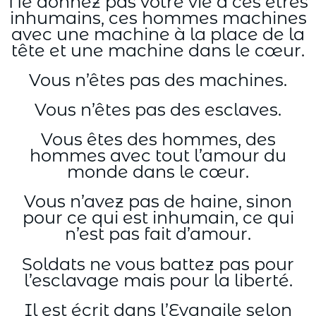
Ne donnez pas votre vie à ces êtres
inhumains, ces hommes machines
avec une machine à la place de la
tête et une machine dans le cœur.
Vous n’êtes pas des machines.
Vous n’êtes pas des esclaves.
Vous êtes des hommes, des
hommes avec tout l’amour du
monde dans le cœur.
Vous n’avez pas de haine, sinon
pour ce qui est inhumain, ce qui
n’est pas fait d’amour.
Soldats ne vous battez pas pour
l’esclavage mais pour la liberté.
Il est écrit dans l’Evangile selon