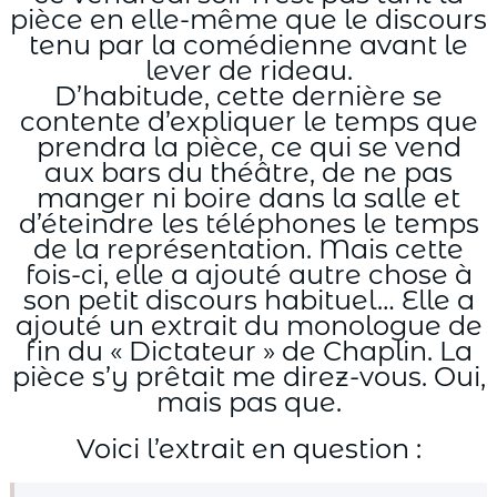
pièce en elle-même que le discours
tenu par la comédienne avant le
lever de rideau.
D’habitude, cette dernière se
contente d’expliquer le temps que
prendra la pièce, ce qui se vend
aux bars du théâtre, de ne pas
manger ni boire dans la salle et
d’éteindre les téléphones le temps
de la représentation. Mais cette
fois-ci, elle a ajouté autre chose à
son petit discours habituel… Elle a
ajouté un extrait du monologue de
fin du « Dictateur » de Chaplin. La
pièce s’y prêtait me direz-vous. Oui,
mais pas que.
Voici l’extrait en question :