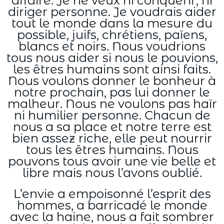
affaire. Je ne veux ni conquérir, ni
diriger personne. Je voudrais aider
tout le monde dans la mesure du
possible, juifs, chrétiens, païens,
blancs et noirs. Nous voudrions
tous nous aider si nous le pouvions,
les êtres humains sont ainsi faits.
Nous voulons donner le bonheur à
notre prochain, pas lui donner le
malheur. Nous ne voulons pas haïr
ni humilier personne. Chacun de
nous a sa place et notre terre est
bien assez riche, elle peut nourrir
tous les êtres humains. Nous
pouvons tous avoir une vie belle et
libre mais nous l’avons oublié.
L’envie a empoisonné l’esprit des
hommes, a barricadé le monde
avec la haine, nous a fait sombrer