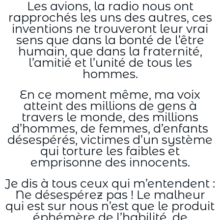
Les avions, la radio nous ont
rapprochés les uns des autres, ces
inventions ne trouveront leur vrai
sens que dans la bonté de l’être
humain, que dans la fraternité,
l’amitié et l’unité de tous les
hommes.
En ce moment même, ma voix
atteint des millions de gens à
travers le monde, des millions
d’hommes, de femmes, d’enfants
désespérés, victimes d’un système
qui torture les faibles et
emprisonne des innocents.
Je dis à tous ceux qui m’entendent :
Ne désespérez pas ! Le malheur
qui est sur nous n’est que le produit
éphémère de l’habilité, de