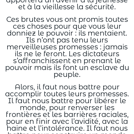
et à la vieillesse la sécurité.
Ces brutes vous ont promis toutes
ces choses pour que vous leur
donniez le pouvoir : ils mentaient.
Ils n’ont pas tenu leurs
merveilleuses promesses : jamais
ils ne le feront. Les dictateurs
s’affranchissent en prenant le
pouvoir mais ils font un esclave du
peuple.
Alors, il faut nous battre pour
accomplir toutes leurs promesses.
Il faut nous battre pour libérer le
monde, pour renverser les
frontières et les barrières raciales,
pour en finir avec l’avidité, avec la
haine et l’intolérance. Il faut nous