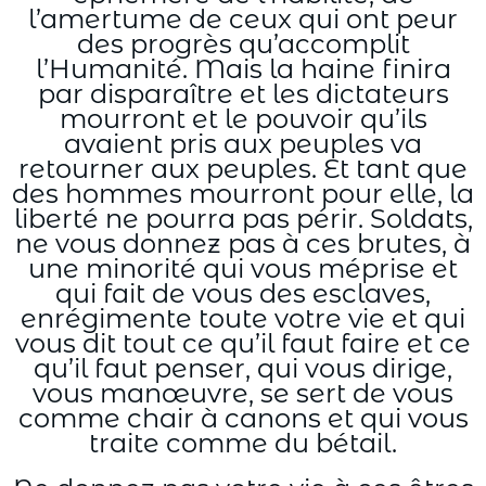
l’amertume de ceux qui ont peur
des progrès qu’accomplit
l’Humanité. Mais la haine finira
par disparaître et les dictateurs
mourront et le pouvoir qu’ils
avaient pris aux peuples va
retourner aux peuples. Et tant que
des hommes mourront pour elle, la
liberté ne pourra pas périr. Soldats,
ne vous donnez pas à ces brutes, à
une minorité qui vous méprise et
qui fait de vous des esclaves,
enrégimente toute votre vie et qui
vous dit tout ce qu’il faut faire et ce
qu’il faut penser, qui vous dirige,
vous manœuvre, se sert de vous
comme chair à canons et qui vous
traite comme du bétail.