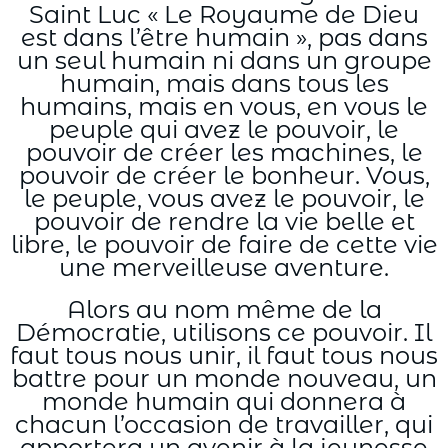
Saint Luc « Le Royaume de Dieu
est dans l’être humain », pas dans
un seul humain ni dans un groupe
humain, mais dans tous les
humains, mais en vous, en vous le
peuple qui avez le pouvoir, le
pouvoir de créer les machines, le
pouvoir de créer le bonheur. Vous,
le peuple, vous avez le pouvoir, le
pouvoir de rendre la vie belle et
libre, le pouvoir de faire de cette vie
une merveilleuse aventure.
Alors au nom même de la
Démocratie, utilisons ce pouvoir. Il
faut tous nous unir, il faut tous nous
battre pour un monde nouveau, un
monde humain qui donnera à
chacun l’occasion de travailler, qui
apportera un avenir à la jeunesse