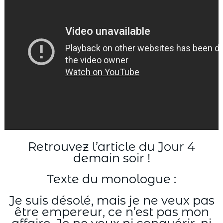
Retrouvez l’article du Jour 4
demain soir !
Texte du monologue :
Je suis désolé, mais je ne veux pas
être empereur, ce n’est pas mon