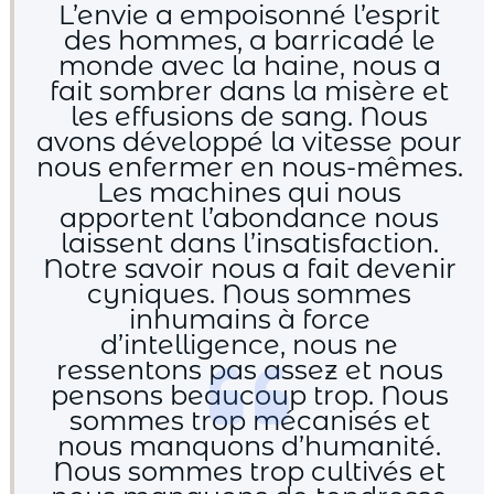
L’envie a empoisonné l’esprit
des hommes, a barricadé le
monde avec la haine, nous a
fait sombrer dans la misère et
les effusions de sang. Nous
avons développé la vitesse pour
nous enfermer en nous-mêmes.
Les machines qui nous
apportent l’abondance nous
laissent dans l’insatisfaction.
Notre savoir nous a fait devenir
cyniques. Nous sommes
inhumains à force
d’intelligence, nous ne
ressentons pas assez et nous
pensons beaucoup trop. Nous
sommes trop mécanisés et
nous manquons d’humanité.
Nous sommes trop cultivés et