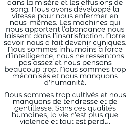
dans la misère et les effusions de
sang. Nous avons développé la
vitesse pour nous enfermer en
nous-mêmes. Les machines qui
nous apportent l’abondance nous
laissent dans l’insatisfaction. Notre
savoir nous a fait devenir cyniques.
Nous sommes inhumains à force
d’intelligence, nous ne ressentons
pas assez et nous pensons
beaucoup trop. Nous sommes trop
mécanisés et nous manquons
d’humanité.
Nous sommes trop cultivés et nous
manquons de tendresse et de
gentillesse. Sans ces qualités
humaines, la vie n’est plus que
violence et tout est perdu.