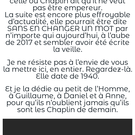
celle où Chaplin dit qu’il ne veut
pas être empereur.
La suite est encore plus effroyable
d’actualité, elle pourrait être dite
SANS EN CHANGER UN MOT par
n’importe qui aujourd’hui, à l’aube
de 2017 et sembler avoir été écrite
la veille.
Je ne résiste pas à l’envie de vous
la mettre ici, en entier. Regardez-là.
Elle date de 1940.
Et je la dédie au petit de l’Homme,
à Guillaume, à Daniel et à Anne,
pour qu’ils n’oublient jamais qu’ils
sont les Chaplin de demain.