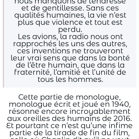
nous manquons de tendresse
et de gentillesse. Sans ces
qualités humaines, la vie n’est
plus que violence et tout est
perdu.
Les avions, la radio nous ont
rapprochés les uns des autres,
ces inventions ne trouveront
leur vrai sens que dans la bonté
de l’être humain, que dans la
fraternité, l’amitié et l’unité de
tous les hommes.
Cette partie de monologue,
monologue écrit et joué en 1940,
résonne encore incroyablement
aux oreilles des humains de 2016.
Et pourtant ce n’est qu’une infime
partie de la tirade de fin du film,