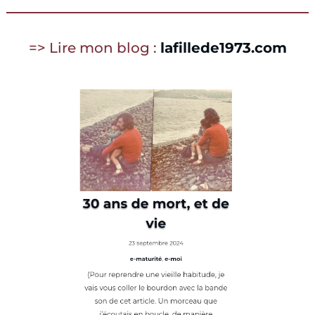
=> Lire mon blog :
lafillede1973.com