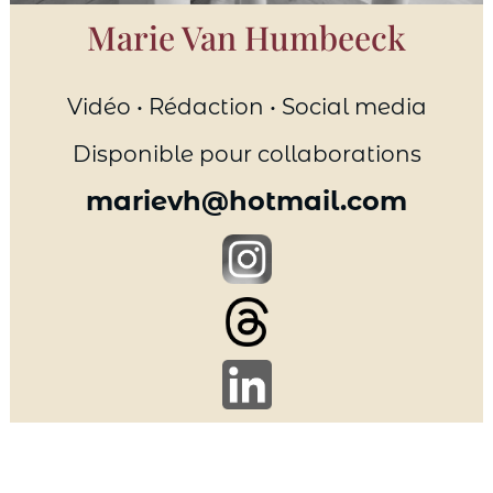
Marie Van Humbeeck
Vidéo • Rédaction • Social media
Disponible pour collaborations
marievh@hotmail.com