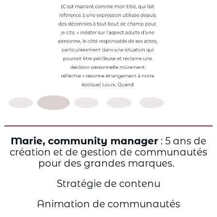
Marie, community manager
: 5 ans de
création et de gestion de communautés
pour des grandes marques.
Stratégie de contenu
Animation de communautés