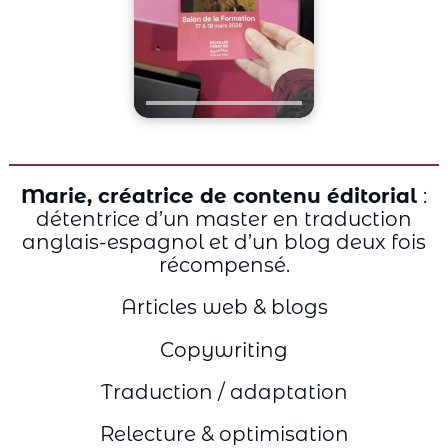
Marie, créatrice de contenu éditorial
:
détentrice d’un master en traduction
anglais-espagnol et d’un blog deux fois
récompensé.
Articles web & blogs
Copywriting
Traduction / adaptation
Relecture & optimisation