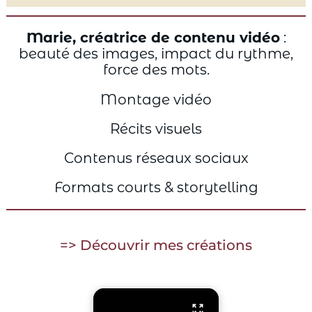
Marie, créatrice de contenu vidéo
:
beauté des images, impact du rythme,
force des mots.
Montage vidéo
Récits visuels
Contenus réseaux sociaux
Formats courts & storytelling
=> Découvrir mes créations