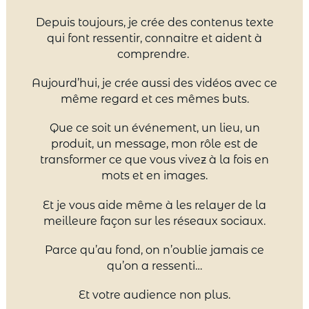
Depuis toujours, je crée des contenus texte
qui font ressentir, connaitre et aident à
comprendre.
Aujourd’hui, je crée aussi des vidéos avec ce
même regard et ces mêmes buts.
Que ce soit un événement, un lieu, un
produit, un message, mon rôle est de
transformer ce que vous vivez à la fois en
mots et en images.
Et je vous aide même à les relayer de la
meilleure façon sur les réseaux sociaux.
Parce qu’au fond, on n’oublie jamais ce
qu’on a ressenti…
Et votre audience non plus.