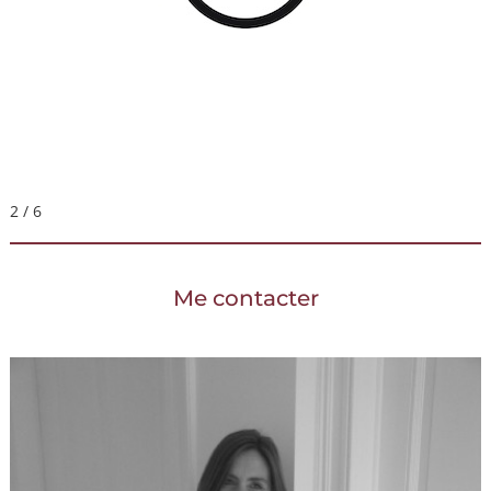
2 / 6
Me contacter