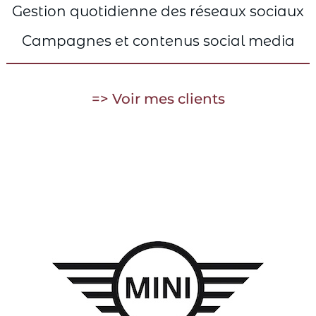
Gestion quotidienne des réseaux sociaux
Campagnes et contenus social media
=> Voir mes clients