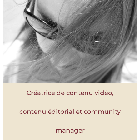
Créatrice de contenu vidéo,
contenu éditorial et community
manager